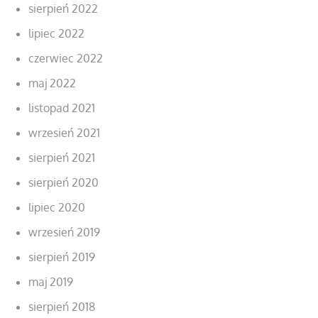
sierpień 2022
lipiec 2022
czerwiec 2022
maj 2022
listopad 2021
wrzesień 2021
sierpień 2021
sierpień 2020
lipiec 2020
wrzesień 2019
sierpień 2019
maj 2019
sierpień 2018