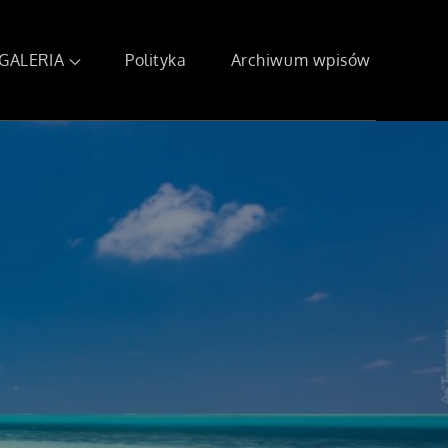
GALERIA
Polityka
Archiwum wpisów