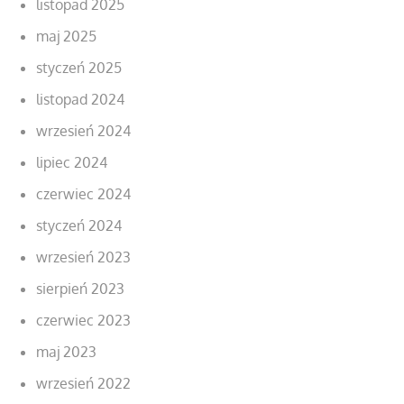
listopad 2025
maj 2025
styczeń 2025
listopad 2024
wrzesień 2024
lipiec 2024
czerwiec 2024
styczeń 2024
wrzesień 2023
sierpień 2023
czerwiec 2023
maj 2023
wrzesień 2022