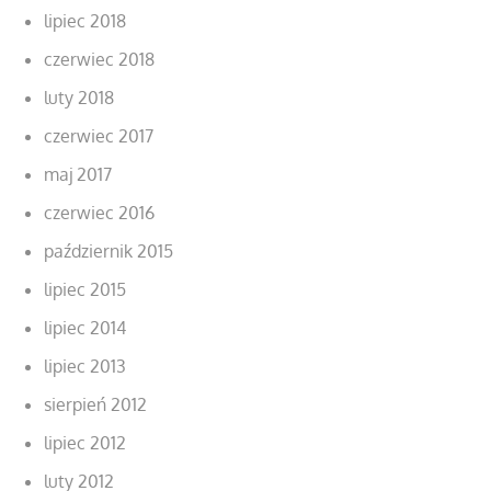
lipiec 2018
czerwiec 2018
luty 2018
czerwiec 2017
maj 2017
czerwiec 2016
październik 2015
lipiec 2015
lipiec 2014
lipiec 2013
sierpień 2012
lipiec 2012
luty 2012