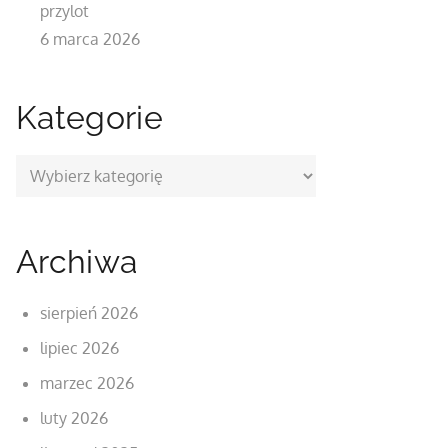
przylot
6 marca 2026
Kategorie
Kategorie
Archiwa
sierpień 2026
lipiec 2026
marzec 2026
luty 2026