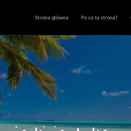
Strona główna
Po co ta strona?