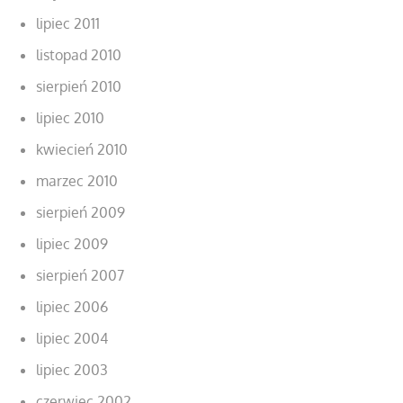
lipiec 2011
listopad 2010
sierpień 2010
lipiec 2010
kwiecień 2010
marzec 2010
sierpień 2009
lipiec 2009
sierpień 2007
lipiec 2006
lipiec 2004
lipiec 2003
czerwiec 2002