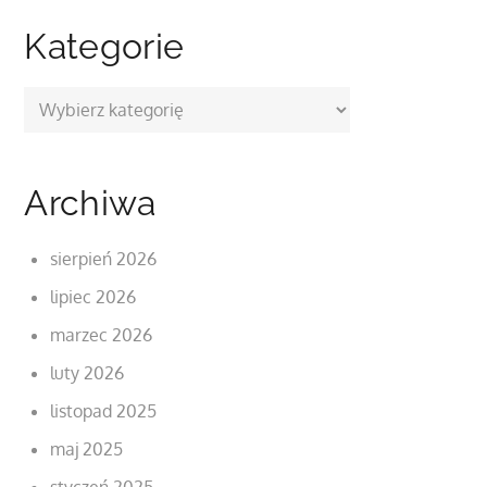
Kategorie
Kategorie
Archiwa
sierpień 2026
lipiec 2026
marzec 2026
luty 2026
listopad 2025
maj 2025
styczeń 2025