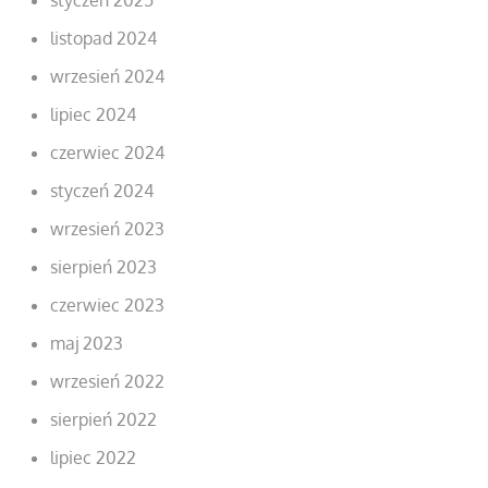
listopad 2024
wrzesień 2024
lipiec 2024
czerwiec 2024
styczeń 2024
wrzesień 2023
sierpień 2023
czerwiec 2023
maj 2023
wrzesień 2022
sierpień 2022
lipiec 2022