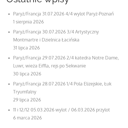
Paryż/Francja 31.07.2026 4/4 wylot Paryż-Poznań
1 sierpnia 2026
Paryż/Francja 30.07.2026 3/4 Artystyczny
Montmartre i Dzielnica Łacińska
31 lipca 2026
Paryż/Francja 29.07.2026 2/4 katedra Notre Dame,
Luwr, wieża Eiffla, rejs po Sekwanie
30 lipca 2026
Paryż/Francja 28.07.2026 1/4 Pola Elizejskie, Łuk
Tryumfalny
29 lipca 2026
11 i 12/12 05.03.2026 wylot / 06.03.2026 przylot
6 marca 2026