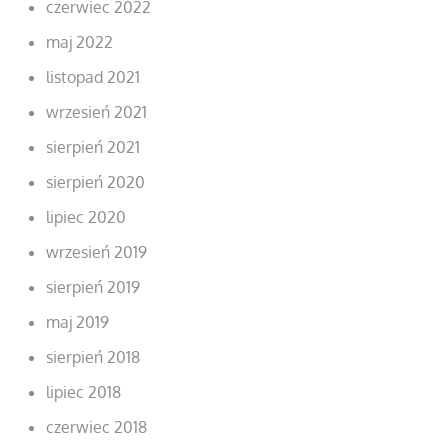
czerwiec 2022
maj 2022
listopad 2021
wrzesień 2021
sierpień 2021
sierpień 2020
lipiec 2020
wrzesień 2019
sierpień 2019
maj 2019
sierpień 2018
lipiec 2018
czerwiec 2018