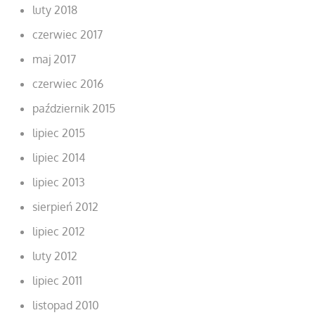
luty 2018
czerwiec 2017
maj 2017
czerwiec 2016
październik 2015
lipiec 2015
lipiec 2014
lipiec 2013
sierpień 2012
lipiec 2012
luty 2012
lipiec 2011
listopad 2010