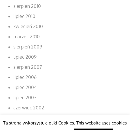
sierpień 2010
lipiec 2010
kwiecień 2010
marzec 2010
sierpień 2009
lipiec 2009
sierpień 2007
lipiec 2006
lipiec 2004
lipiec 2003
czerwiec 2002
Ta strona wykorzystuje pliki Cookies. This website uses cookies