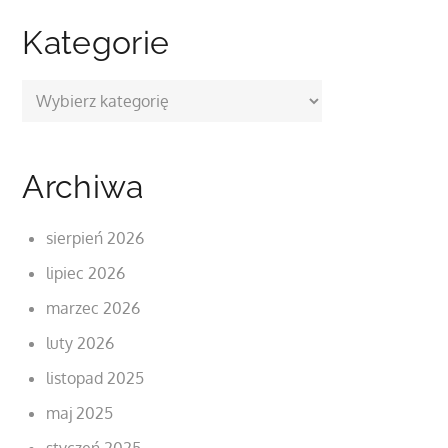
Kategorie
Kategorie
Archiwa
sierpień 2026
lipiec 2026
marzec 2026
luty 2026
listopad 2025
maj 2025
styczeń 2025