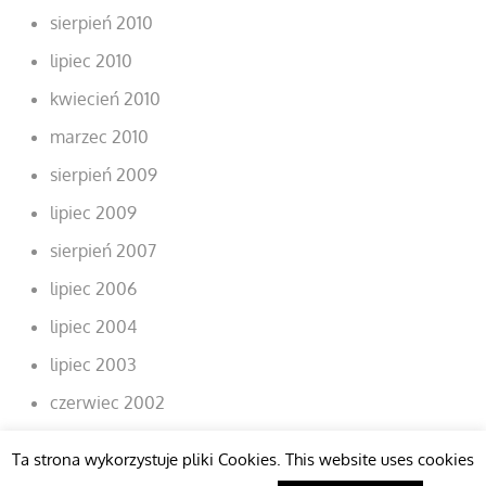
sierpień 2010
lipiec 2010
kwiecień 2010
marzec 2010
sierpień 2009
lipiec 2009
sierpień 2007
lipiec 2006
lipiec 2004
lipiec 2003
czerwiec 2002
Ta strona wykorzystuje pliki Cookies. This website uses cookies