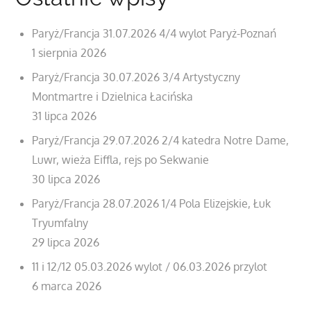
Paryż/Francja 31.07.2026 4/4 wylot Paryż-Poznań
1 sierpnia 2026
Paryż/Francja 30.07.2026 3/4 Artystyczny
Montmartre i Dzielnica Łacińska
31 lipca 2026
Paryż/Francja 29.07.2026 2/4 katedra Notre Dame,
Luwr, wieża Eiffla, rejs po Sekwanie
30 lipca 2026
Paryż/Francja 28.07.2026 1/4 Pola Elizejskie, Łuk
Tryumfalny
29 lipca 2026
11 i 12/12 05.03.2026 wylot / 06.03.2026 przylot
6 marca 2026