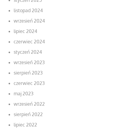
listopad 2024
wrzesień 2024
lipiec 2024
czerwiec 2024
styczeń 2024
wrzesień 2023
sierpień 2023
czerwiec 2023
maj 2023
wrzesień 2022
sierpień 2022
lipiec 2022