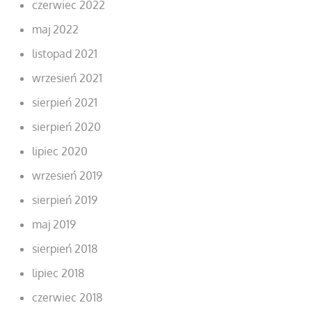
czerwiec 2022
maj 2022
listopad 2021
wrzesień 2021
sierpień 2021
sierpień 2020
lipiec 2020
wrzesień 2019
sierpień 2019
maj 2019
sierpień 2018
lipiec 2018
czerwiec 2018