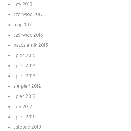
luty 2018
czerwiec 2017
maj 2017
czerwiec 2016
październik 2015
lipiec 2015
lipiec 2014
lipiec 2013
sierpień 2012
lipiec 2012
luty 2012
lipiec 2011
listopad 2010