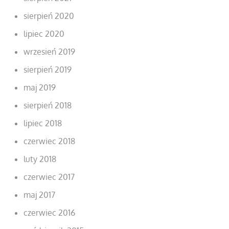
sierpień 2020
lipiec 2020
wrzesień 2019
sierpień 2019
maj 2019
sierpień 2018
lipiec 2018
czerwiec 2018
luty 2018
czerwiec 2017
maj 2017
czerwiec 2016