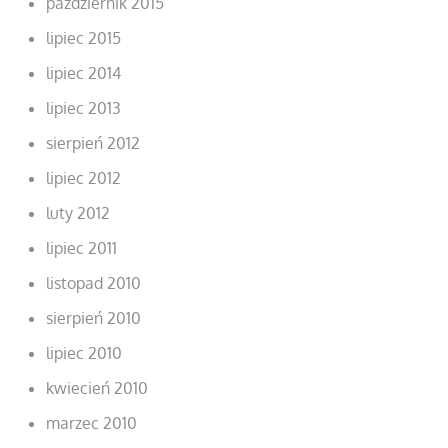
październik 2015
lipiec 2015
lipiec 2014
lipiec 2013
sierpień 2012
lipiec 2012
luty 2012
lipiec 2011
listopad 2010
sierpień 2010
lipiec 2010
kwiecień 2010
marzec 2010