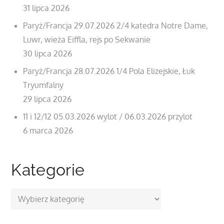
31 lipca 2026
Paryż/Francja 29.07.2026 2/4 katedra Notre Dame,
Luwr, wieża Eiffla, rejs po Sekwanie
30 lipca 2026
Paryż/Francja 28.07.2026 1/4 Pola Elizejskie, Łuk
Tryumfalny
29 lipca 2026
11 i 12/12 05.03.2026 wylot / 06.03.2026 przylot
6 marca 2026
Kategorie
Kategorie