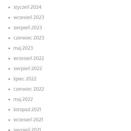
styczeń 2024
wrzesień 2023
sierpień 2023
czerwiec 2023
maj 2023
wrzesień 2022
sierpień 2022
lipiec 2022
czerwiec 2022
maj 2022
listopad 2021
wrzesień 2021
sierpień 2021