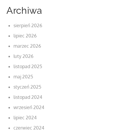
Archiwa
sierpień 2026
lipiec 2026
marzec 2026
luty 2026
listopad 2025
maj 2025
styczeń 2025
listopad 2024
wrzesień 2024
lipiec 2024
czerwiec 2024