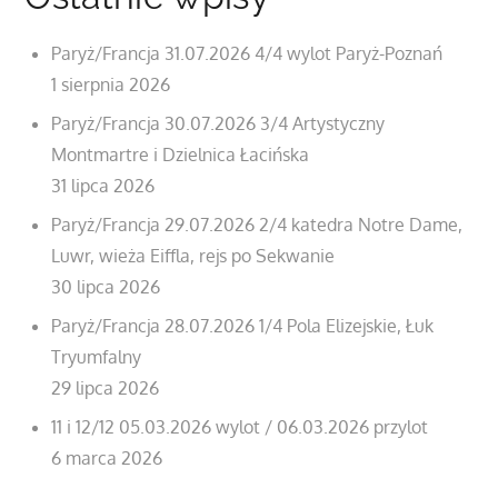
Paryż/Francja 31.07.2026 4/4 wylot Paryż-Poznań
1 sierpnia 2026
Paryż/Francja 30.07.2026 3/4 Artystyczny
Montmartre i Dzielnica Łacińska
31 lipca 2026
Paryż/Francja 29.07.2026 2/4 katedra Notre Dame,
Luwr, wieża Eiffla, rejs po Sekwanie
30 lipca 2026
Paryż/Francja 28.07.2026 1/4 Pola Elizejskie, Łuk
Tryumfalny
29 lipca 2026
11 i 12/12 05.03.2026 wylot / 06.03.2026 przylot
6 marca 2026