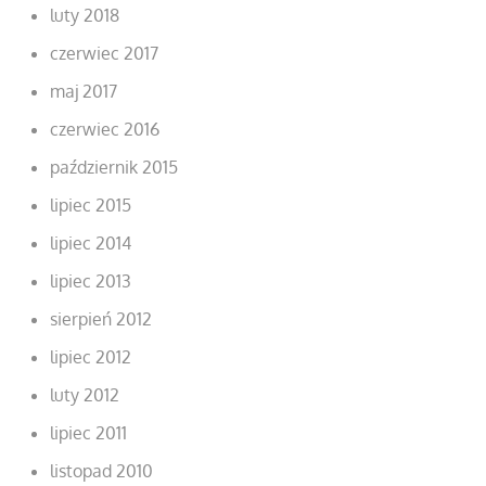
luty 2018
czerwiec 2017
maj 2017
czerwiec 2016
październik 2015
lipiec 2015
lipiec 2014
lipiec 2013
sierpień 2012
lipiec 2012
luty 2012
lipiec 2011
listopad 2010