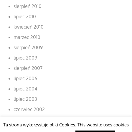
sierpień 2010
lipiec 2010
kwiecień 2010
marzec 2010
sierpień 2009
lipiec 2009
sierpień 2007
lipiec 2006
lipiec 2004
lipiec 2003
czerwiec 2002
Ta strona wykorzystuje pliki Cookies. This website uses cookies