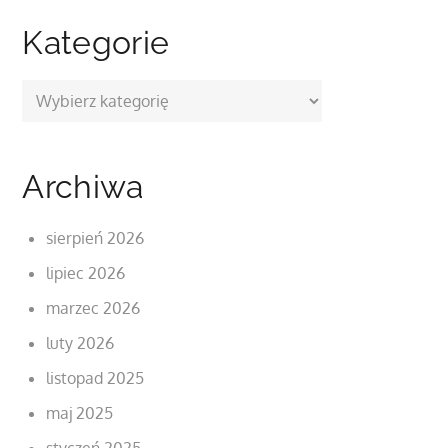
Kategorie
Kategorie
Archiwa
sierpień 2026
lipiec 2026
marzec 2026
luty 2026
listopad 2025
maj 2025
styczeń 2025