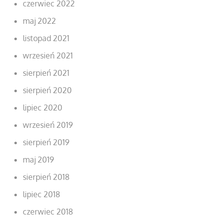
czerwiec 2022
maj 2022
listopad 2021
wrzesień 2021
sierpień 2021
sierpień 2020
lipiec 2020
wrzesień 2019
sierpień 2019
maj 2019
sierpień 2018
lipiec 2018
czerwiec 2018