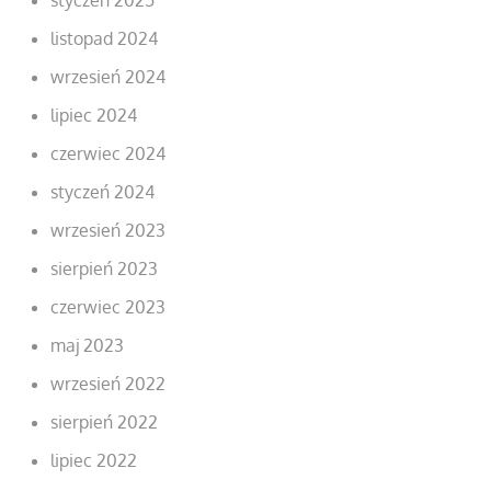
listopad 2024
wrzesień 2024
lipiec 2024
czerwiec 2024
styczeń 2024
wrzesień 2023
sierpień 2023
czerwiec 2023
maj 2023
wrzesień 2022
sierpień 2022
lipiec 2022