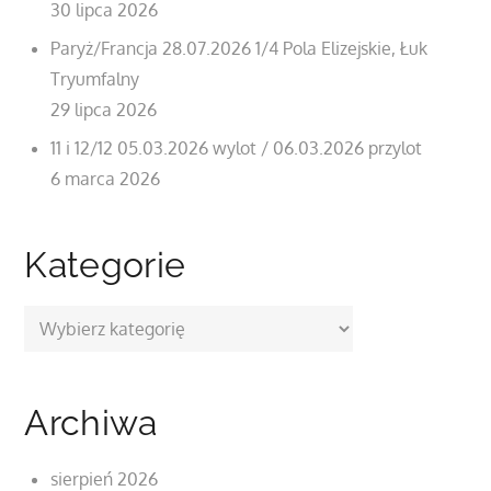
30 lipca 2026
Paryż/Francja 28.07.2026 1/4 Pola Elizejskie, Łuk
Tryumfalny
29 lipca 2026
11 i 12/12 05.03.2026 wylot / 06.03.2026 przylot
6 marca 2026
Kategorie
Kategorie
Archiwa
sierpień 2026