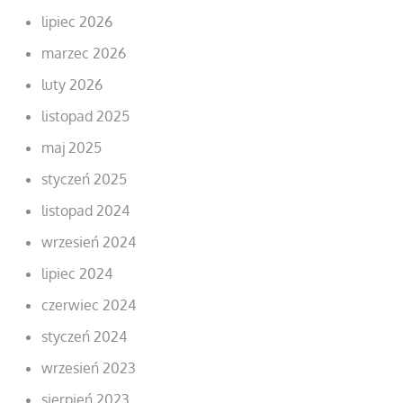
lipiec 2026
marzec 2026
luty 2026
listopad 2025
maj 2025
styczeń 2025
listopad 2024
wrzesień 2024
lipiec 2024
czerwiec 2024
styczeń 2024
wrzesień 2023
sierpień 2023