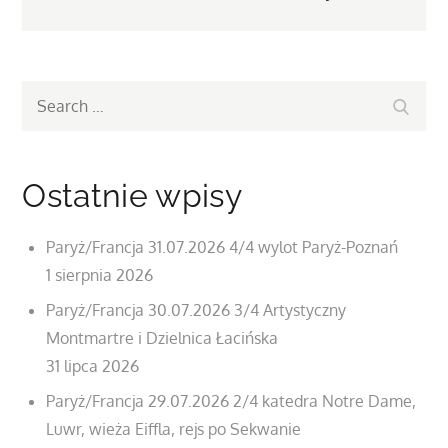
Search
Search
for:
Ostatnie wpisy
Paryż/Francja 31.07.2026 4/4 wylot Paryż-Poznań
1 sierpnia 2026
Paryż/Francja 30.07.2026 3/4 Artystyczny
Montmartre i Dzielnica Łacińska
31 lipca 2026
Paryż/Francja 29.07.2026 2/4 katedra Notre Dame,
Luwr, wieża Eiffla, rejs po Sekwanie