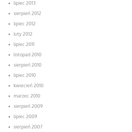
lipiec 2013
sierpień 2012
lipiec 2012
luty 2012
lipiec 2011
listopad 2010
sierpień 2010
lipiec 2010
kwiecień 2010
marzec 2010
sierpień 2009
lipiec 2009
sierpień 2007