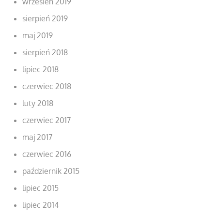
wrzesień 2019
sierpień 2019
maj 2019
sierpień 2018
lipiec 2018
czerwiec 2018
luty 2018
czerwiec 2017
maj 2017
czerwiec 2016
październik 2015
lipiec 2015
lipiec 2014