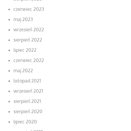
czerwiec 2023
maj 2023
wrzesień 2022
sierpień 2022
lipiec 2022
czerwiec 2022
maj 2022
listopad 2021
wrzesień 2021
sierpień 2021
sierpień 2020
lipiec 2020