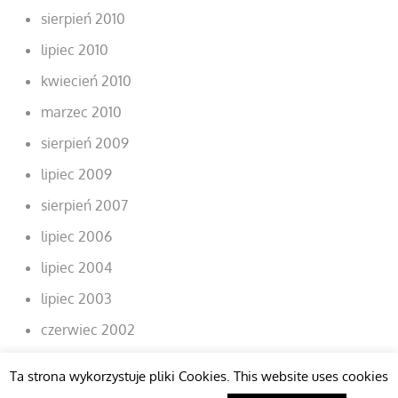
sierpień 2010
lipiec 2010
kwiecień 2010
marzec 2010
sierpień 2009
lipiec 2009
sierpień 2007
lipiec 2006
lipiec 2004
lipiec 2003
czerwiec 2002
Ta strona wykorzystuje pliki Cookies. This website uses cookies