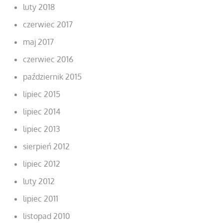
luty 2018
czerwiec 2017
maj 2017
czerwiec 2016
październik 2015
lipiec 2015
lipiec 2014
lipiec 2013
sierpień 2012
lipiec 2012
luty 2012
lipiec 2011
listopad 2010