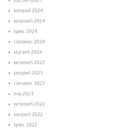
listopad 2024
wrzesień 2024
lipiec 2024
czerwiec 2024
styczeń 2024
wrzesień 2023
sierpień 2023
czerwiec 2023
maj 2023
wrzesień 2022
sierpień 2022
lipiec 2022