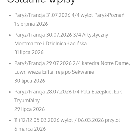
Paryż/Francja 31.07.2026 4/4 wylot Paryż-Poznań
1 sierpnia 2026
Paryż/Francja 30.07.2026 3/4 Artystyczny
Montmartre i Dzielnica Łacińska
31 lipca 2026
Paryż/Francja 29.07.2026 2/4 katedra Notre Dame,
Luwr, wieża Eiffla, rejs po Sekwanie
30 lipca 2026
Paryż/Francja 28.07.2026 1/4 Pola Elizejskie, Łuk
Tryumfalny
29 lipca 2026
11 i 12/12 05.03.2026 wylot / 06.03.2026 przylot
6 marca 2026