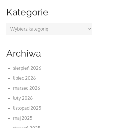
Kategorie
Kategorie
Archiwa
sierpień 2026
lipiec 2026
marzec 2026
luty 2026
listopad 2025
maj 2025
styczeń 2025