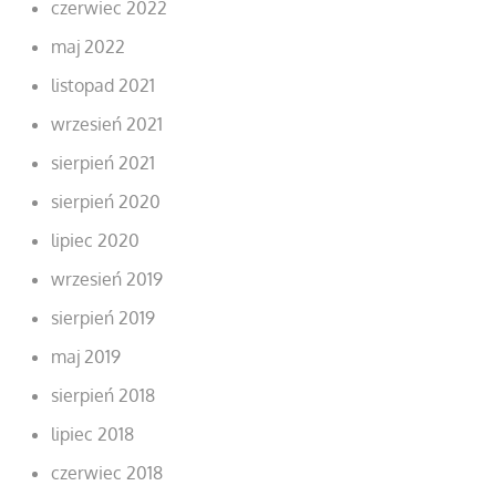
czerwiec 2022
maj 2022
listopad 2021
wrzesień 2021
sierpień 2021
sierpień 2020
lipiec 2020
wrzesień 2019
sierpień 2019
maj 2019
sierpień 2018
lipiec 2018
czerwiec 2018