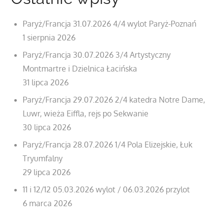
Paryż/Francja 31.07.2026 4/4 wylot Paryż-Poznań
1 sierpnia 2026
Paryż/Francja 30.07.2026 3/4 Artystyczny
Montmartre i Dzielnica Łacińska
31 lipca 2026
Paryż/Francja 29.07.2026 2/4 katedra Notre Dame,
Luwr, wieża Eiffla, rejs po Sekwanie
30 lipca 2026
Paryż/Francja 28.07.2026 1/4 Pola Elizejskie, Łuk
Tryumfalny
29 lipca 2026
11 i 12/12 05.03.2026 wylot / 06.03.2026 przylot
6 marca 2026