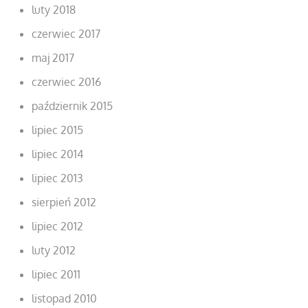
luty 2018
czerwiec 2017
maj 2017
czerwiec 2016
październik 2015
lipiec 2015
lipiec 2014
lipiec 2013
sierpień 2012
lipiec 2012
luty 2012
lipiec 2011
listopad 2010