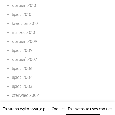
sierpień 2010
lipiec 2010
kwiecień 2010
marzec 2010
sierpień 2009
lipiec 2009
sierpień 2007
lipiec 2006
lipiec 2004
lipiec 2003
czerwiec 2002
Ta strona wykorzystuje pliki Cookies. This website uses cookies