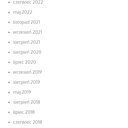
czerwiec 2022
maj 2022
listopad 2021
wrzesień 2021
sierpień 2021
sierpień 2020
lipiec 2020
wrzesień 2019
sierpień 2019
maj 2019
sierpień 2018
lipiec 2018
czerwiec 2018