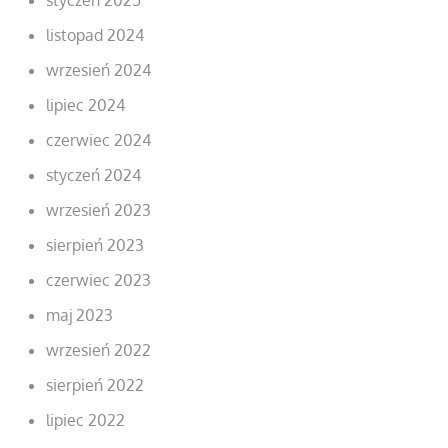
listopad 2024
wrzesień 2024
lipiec 2024
czerwiec 2024
styczeń 2024
wrzesień 2023
sierpień 2023
czerwiec 2023
maj 2023
wrzesień 2022
sierpień 2022
lipiec 2022