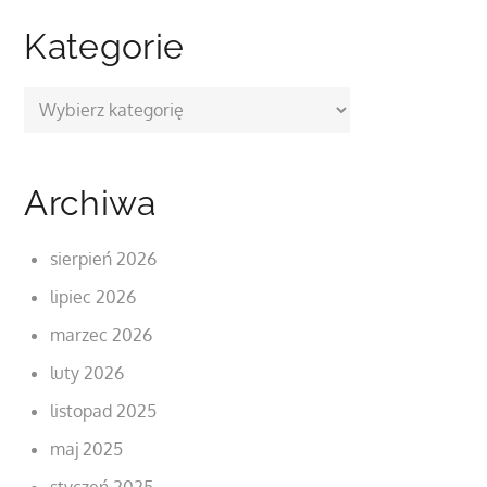
Kategorie
Kategorie
Archiwa
sierpień 2026
lipiec 2026
marzec 2026
luty 2026
listopad 2025
maj 2025
styczeń 2025