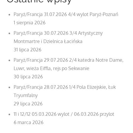
Paryż/Francja 31.07.2026 4/4 wylot Paryż-Poznań
1 sierpnia 2026
Paryż/Francja 30.07.2026 3/4 Artystyczny
Montmartre i Dzielnica Łacińska
31 lipca 2026
Paryż/Francja 29.07.2026 2/4 katedra Notre Dame,
Luwr, wieża Eiffla, rejs po Sekwanie
30 lipca 2026
Paryż/Francja 28.07.2026 1/4 Pola Elizejskie, Łuk
Tryumfalny
29 lipca 2026
11 i 12/12 05.03.2026 wylot / 06.03.2026 przylot
6 marca 2026