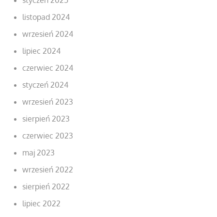
listopad 2024
wrzesień 2024
lipiec 2024
czerwiec 2024
styczeń 2024
wrzesień 2023
sierpień 2023
czerwiec 2023
maj 2023
wrzesień 2022
sierpień 2022
lipiec 2022