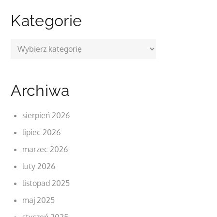
Kategorie
Kategorie
Archiwa
sierpień 2026
lipiec 2026
marzec 2026
luty 2026
listopad 2025
maj 2025
styczeń 2025