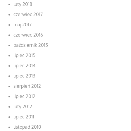
luty 2018
czerwiec 2017
maj 2017
czerwiec 2016
październik 2015
lipiec 2015
lipiec 2014
lipiec 2013
sierpień 2012
lipiec 2012
luty 2012
lipiec 2011
listopad 2010