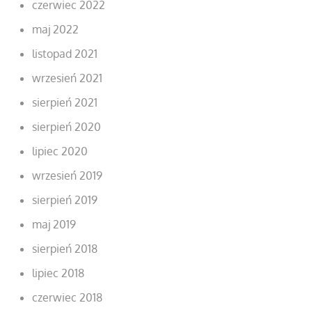
czerwiec 2022
maj 2022
listopad 2021
wrzesień 2021
sierpień 2021
sierpień 2020
lipiec 2020
wrzesień 2019
sierpień 2019
maj 2019
sierpień 2018
lipiec 2018
czerwiec 2018