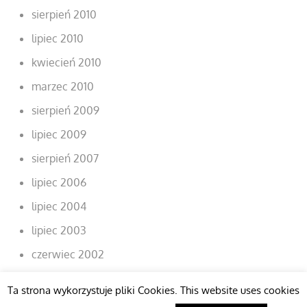
sierpień 2010
lipiec 2010
kwiecień 2010
marzec 2010
sierpień 2009
lipiec 2009
sierpień 2007
lipiec 2006
lipiec 2004
lipiec 2003
czerwiec 2002
Ta strona wykorzystuje pliki Cookies. This website uses cookies