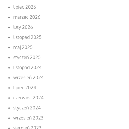
lipiec 2026
marzec 2026
luty 2026
listopad 2025
maj 2025
styczeń 2025
listopad 2024
wrzesień 2024
lipiec 2024
czerwiec 2024
styczeń 2024
wrzesień 2023
sierpień 2023