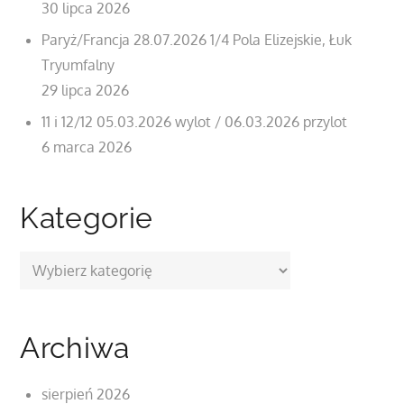
30 lipca 2026
Paryż/Francja 28.07.2026 1/4 Pola Elizejskie, Łuk
Tryumfalny
29 lipca 2026
11 i 12/12 05.03.2026 wylot / 06.03.2026 przylot
6 marca 2026
Kategorie
Kategorie
Archiwa
sierpień 2026