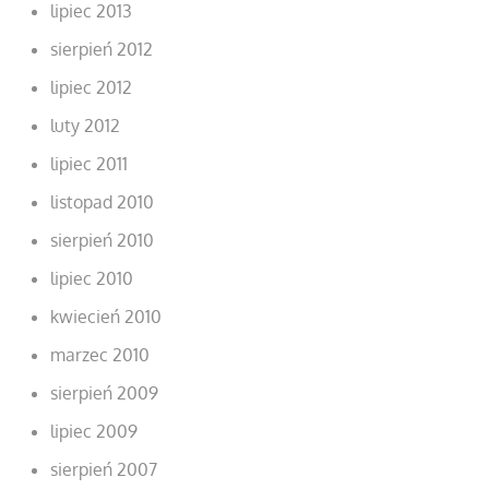
lipiec 2013
sierpień 2012
lipiec 2012
luty 2012
lipiec 2011
listopad 2010
sierpień 2010
lipiec 2010
kwiecień 2010
marzec 2010
sierpień 2009
lipiec 2009
sierpień 2007