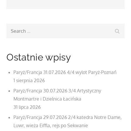
Search
Search
for:
Ostatnie wpisy
Paryż/Francja 31.07.2026 4/4 wylot Paryż-Poznań
1 sierpnia 2026
Paryż/Francja 30.07.2026 3/4 Artystyczny
Montmartre i Dzielnica Łacińska
31 lipca 2026
Paryż/Francja 29.07.2026 2/4 katedra Notre Dame,
Luwr, wieża Eiffla, rejs po Sekwanie