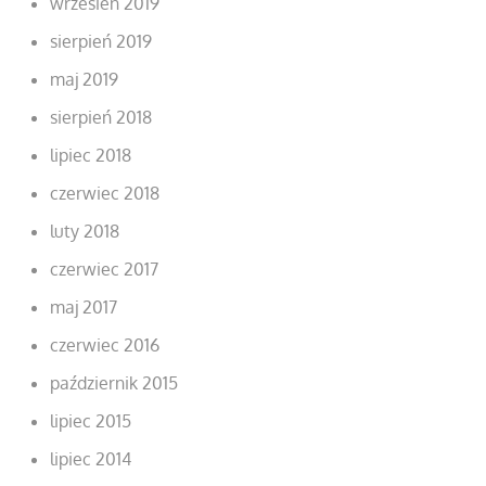
wrzesień 2019
sierpień 2019
maj 2019
sierpień 2018
lipiec 2018
czerwiec 2018
luty 2018
czerwiec 2017
maj 2017
czerwiec 2016
październik 2015
lipiec 2015
lipiec 2014