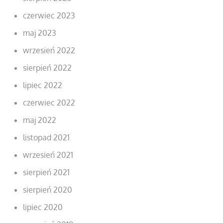
czerwiec 2023
maj 2023
wrzesień 2022
sierpień 2022
lipiec 2022
czerwiec 2022
maj 2022
listopad 2021
wrzesień 2021
sierpień 2021
sierpień 2020
lipiec 2020