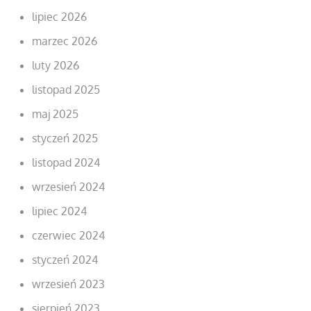
lipiec 2026
marzec 2026
luty 2026
listopad 2025
maj 2025
styczeń 2025
listopad 2024
wrzesień 2024
lipiec 2024
czerwiec 2024
styczeń 2024
wrzesień 2023
sierpień 2023