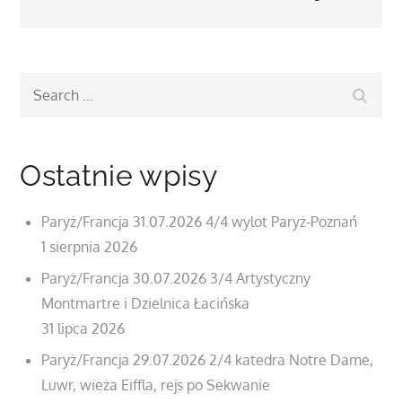
Search
Search
for:
Ostatnie wpisy
Paryż/Francja 31.07.2026 4/4 wylot Paryż-Poznań
1 sierpnia 2026
Paryż/Francja 30.07.2026 3/4 Artystyczny
Montmartre i Dzielnica Łacińska
31 lipca 2026
Paryż/Francja 29.07.2026 2/4 katedra Notre Dame,
Luwr, wieża Eiffla, rejs po Sekwanie