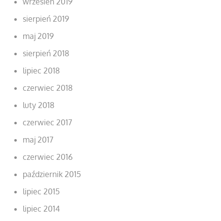
wrzesień 2019
sierpień 2019
maj 2019
sierpień 2018
lipiec 2018
czerwiec 2018
luty 2018
czerwiec 2017
maj 2017
czerwiec 2016
październik 2015
lipiec 2015
lipiec 2014