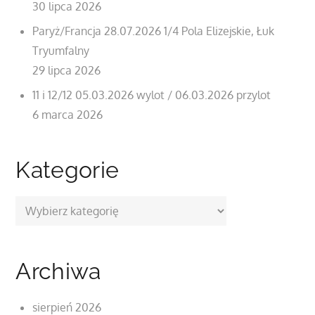
30 lipca 2026
Paryż/Francja 28.07.2026 1/4 Pola Elizejskie, Łuk
Tryumfalny
29 lipca 2026
11 i 12/12 05.03.2026 wylot / 06.03.2026 przylot
6 marca 2026
Kategorie
Kategorie
Archiwa
sierpień 2026