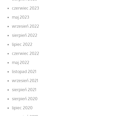
czerwiec 2023
maj 2023
wrzesień 2022
sierpień 2022
lipiec 2022
czerwiec 2022
maj 2022
listopad 2021
wrzesień 2021
sierpień 2021
sierpień 2020
lipiec 2020