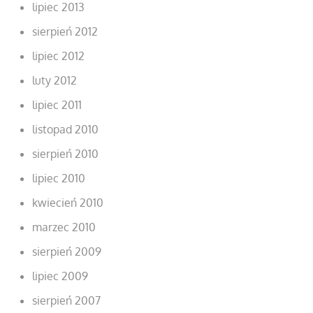
lipiec 2013
sierpień 2012
lipiec 2012
luty 2012
lipiec 2011
listopad 2010
sierpień 2010
lipiec 2010
kwiecień 2010
marzec 2010
sierpień 2009
lipiec 2009
sierpień 2007