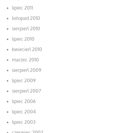
lipiec 2011
listopad 2010
sierpień 2010
lipiec 2010
kwiecień 2010
marzec 2010
sierpień 2009
lipiec 2009
sierpień 2007
lipiec 2006
lipiec 2004
lipiec 2003
czerwiec 2002