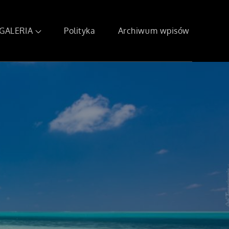
GALERIA
Polityka
Archiwum wpisów