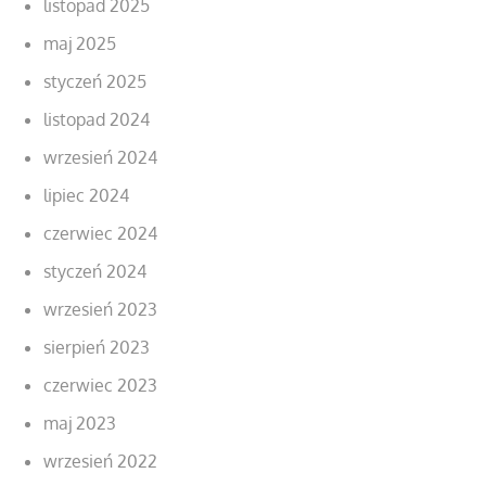
listopad 2025
maj 2025
styczeń 2025
listopad 2024
wrzesień 2024
lipiec 2024
czerwiec 2024
styczeń 2024
wrzesień 2023
sierpień 2023
czerwiec 2023
maj 2023
wrzesień 2022