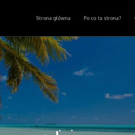
Strona główna
Po co ta strona?