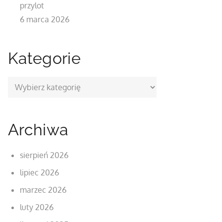
przylot
6 marca 2026
Kategorie
Kategorie
Archiwa
sierpień 2026
lipiec 2026
marzec 2026
luty 2026