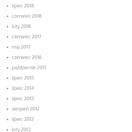
lipiec 2018
czerwiec 2018
luty 2018
czerwiec 2017
maj 2017
czerwiec 2016
październik 2015
lipiec 2015
lipiec 2014
lipiec 2013
sierpień 2012
lipiec 2012
luty 2012