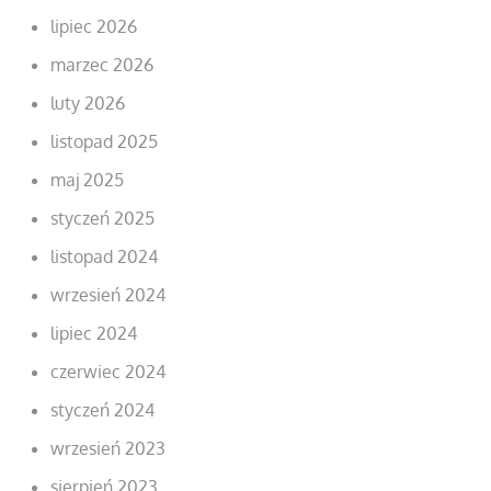
lipiec 2026
marzec 2026
luty 2026
listopad 2025
maj 2025
styczeń 2025
listopad 2024
wrzesień 2024
lipiec 2024
czerwiec 2024
styczeń 2024
wrzesień 2023
sierpień 2023