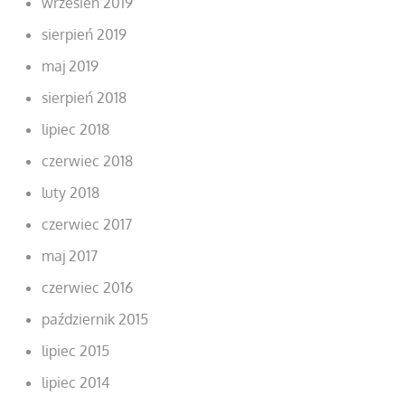
wrzesień 2019
sierpień 2019
maj 2019
sierpień 2018
lipiec 2018
czerwiec 2018
luty 2018
czerwiec 2017
maj 2017
czerwiec 2016
październik 2015
lipiec 2015
lipiec 2014