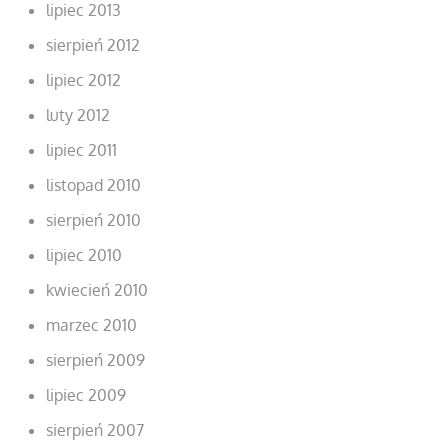
lipiec 2013
sierpień 2012
lipiec 2012
luty 2012
lipiec 2011
listopad 2010
sierpień 2010
lipiec 2010
kwiecień 2010
marzec 2010
sierpień 2009
lipiec 2009
sierpień 2007