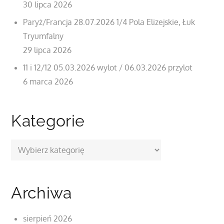
30 lipca 2026
Paryż/Francja 28.07.2026 1/4 Pola Elizejskie, Łuk
Tryumfalny
29 lipca 2026
11 i 12/12 05.03.2026 wylot / 06.03.2026 przylot
6 marca 2026
Kategorie
Kategorie
Archiwa
sierpień 2026