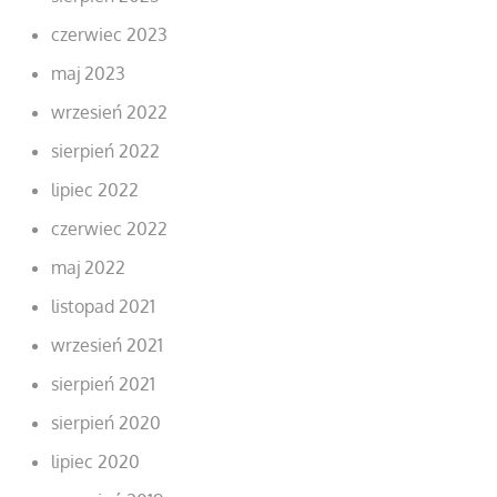
czerwiec 2023
maj 2023
wrzesień 2022
sierpień 2022
lipiec 2022
czerwiec 2022
maj 2022
listopad 2021
wrzesień 2021
sierpień 2021
sierpień 2020
lipiec 2020