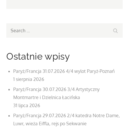
Search
Search
for:
Ostatnie wpisy
Paryż/Francja 31.07.2026 4/4 wylot Paryż-Poznań
1 sierpnia 2026
Paryż/Francja 30.07.2026 3/4 Artystyczny
Montmartre i Dzielnica Łacińska
31 lipca 2026
Paryż/Francja 29.07.2026 2/4 katedra Notre Dame,
Luwr, wieża Eiffla, rejs po Sekwanie