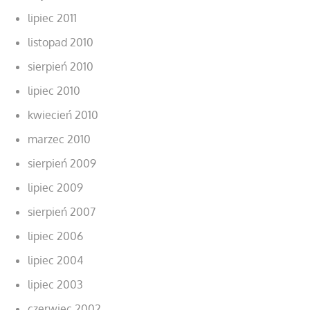
lipiec 2011
listopad 2010
sierpień 2010
lipiec 2010
kwiecień 2010
marzec 2010
sierpień 2009
lipiec 2009
sierpień 2007
lipiec 2006
lipiec 2004
lipiec 2003
czerwiec 2002