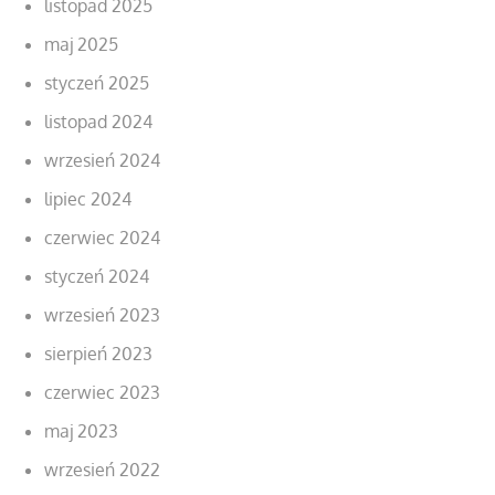
listopad 2025
maj 2025
styczeń 2025
listopad 2024
wrzesień 2024
lipiec 2024
czerwiec 2024
styczeń 2024
wrzesień 2023
sierpień 2023
czerwiec 2023
maj 2023
wrzesień 2022