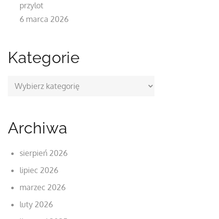
przylot
6 marca 2026
Kategorie
Kategorie
Archiwa
sierpień 2026
lipiec 2026
marzec 2026
luty 2026