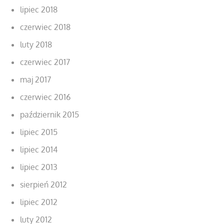
lipiec 2018
czerwiec 2018
luty 2018
czerwiec 2017
maj 2017
czerwiec 2016
październik 2015
lipiec 2015
lipiec 2014
lipiec 2013
sierpień 2012
lipiec 2012
luty 2012