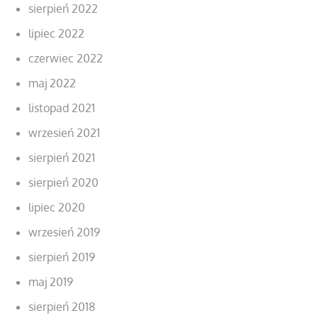
sierpień 2022
lipiec 2022
czerwiec 2022
maj 2022
listopad 2021
wrzesień 2021
sierpień 2021
sierpień 2020
lipiec 2020
wrzesień 2019
sierpień 2019
maj 2019
sierpień 2018