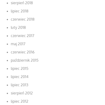
sierpień 2018
lipiec 2018
czerwiec 2018
luty 2018
czerwiec 2017
maj 2017
czerwiec 2016
październik 2015
lipiec 2015
lipiec 2014
lipiec 2013
sierpień 2012
lipiec 2012