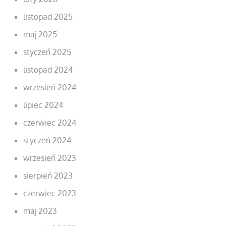
listopad 2025
maj 2025
styczeń 2025
listopad 2024
wrzesień 2024
lipiec 2024
czerwiec 2024
styczeń 2024
wrzesień 2023
sierpień 2023
czerwiec 2023
maj 2023