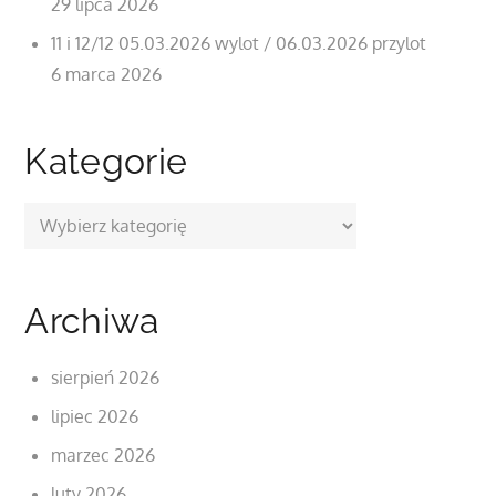
29 lipca 2026
11 i 12/12 05.03.2026 wylot / 06.03.2026 przylot
6 marca 2026
Kategorie
Kategorie
Archiwa
sierpień 2026
lipiec 2026
marzec 2026
luty 2026