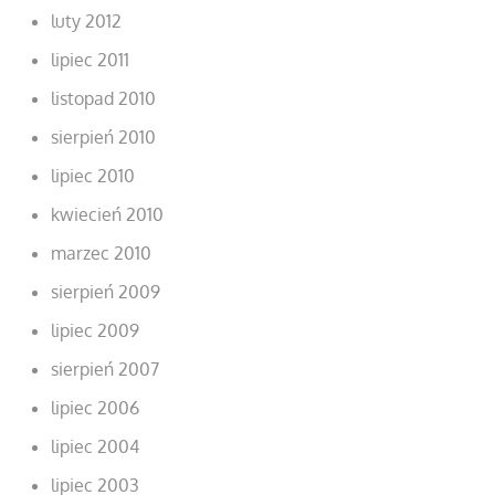
luty 2012
lipiec 2011
listopad 2010
sierpień 2010
lipiec 2010
kwiecień 2010
marzec 2010
sierpień 2009
lipiec 2009
sierpień 2007
lipiec 2006
lipiec 2004
lipiec 2003