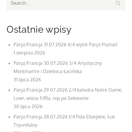
Search
for:
Ostatnie wpisy
Paryż/Francja 31.07.2026 4/4 wylot Paryż-Poznań
1 sierpnia 2026
Paryż/Francja 30.07.2026 3/4 Artystyczny
Montmartre i Dzielnica Łacińska
31 lipca 2026
Paryż/Francja 29.07.2026 2/4 katedra Notre Dame,
Luwr, wieża Eiffla, rejs po Sekwanie
30 lipca 2026
Paryż/Francja 28.07.2026 1/4 Pola Elizejskie, Łuk
Tryumfalny