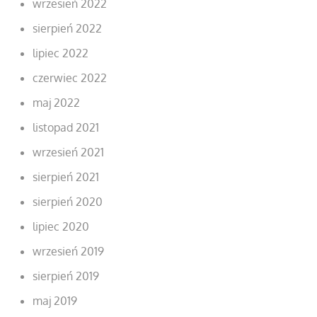
wrzesień 2022
sierpień 2022
lipiec 2022
czerwiec 2022
maj 2022
listopad 2021
wrzesień 2021
sierpień 2021
sierpień 2020
lipiec 2020
wrzesień 2019
sierpień 2019
maj 2019