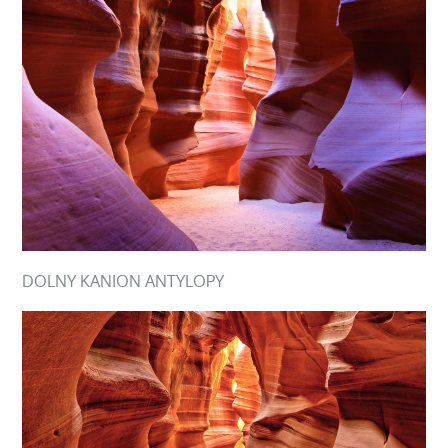
DOLNY KANION ANTYLOPY