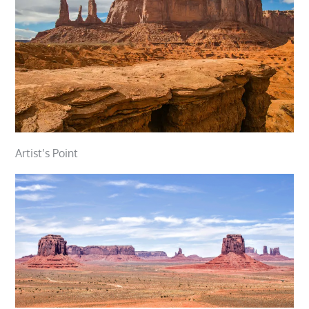
Artist’s Point