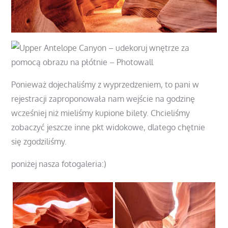
Ponieważ dojechaliśmy z wyprzedzeniem, to pani w
rejestracji zaproponowała nam wejście na godzinę
wcześniej niż mieliśmy kupione bilety. Chcieliśmy
zobaczyć jeszcze inne pkt widokowe, dlatego chętnie
się zgodziliśmy.
poniżej nasza fotogaleria:)