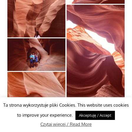
Ta strona wykorzystuje pliki Cookies. This website uses cookies
to improve your experience.
Akceptuję / Accept
Czytaj więcej / Read More