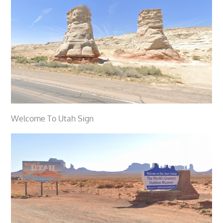
Welcome To Utah Sign