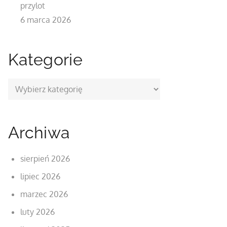
przylot
6 marca 2026
Kategorie
Kategorie
Archiwa
sierpień 2026
lipiec 2026
marzec 2026
luty 2026