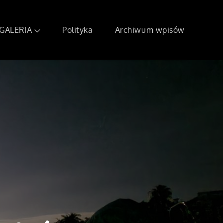
GALERIA
Polityka
Archiwum wpisów