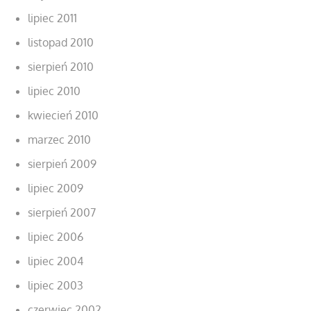
lipiec 2011
listopad 2010
sierpień 2010
lipiec 2010
kwiecień 2010
marzec 2010
sierpień 2009
lipiec 2009
sierpień 2007
lipiec 2006
lipiec 2004
lipiec 2003
czerwiec 2002