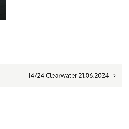
14/24 Clearwater 21.06.2024