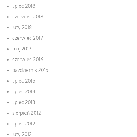
lipiec 2018
czerwiec 2018
luty 2018
czerwiec 2017
maj 2017
czerwiec 2016
październik 2015
lipiec 2015
lipiec 2014
lipiec 2013
sierpień 2012
lipiec 2012
luty 2012