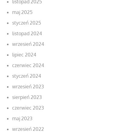
listopad 2025
maj 2025
styczeń 2025
listopad 2024
wrzesień 2024
lipiec 2024
czerwiec 2024
styczeń 2024
wrzesień 2023
sierpień 2023
czerwiec 2023
maj 2023
wrzesień 2022