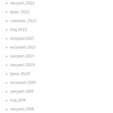
sierpień 2022
lipiec 2022
czerwiec 2022
maj 2022
listopad 2021
wrzesień 2021
sierpień 2021
sierpień 2020
lipiec 2020
wrzesień 2019
sierpień 2019
maj 2019
sierpień 2018