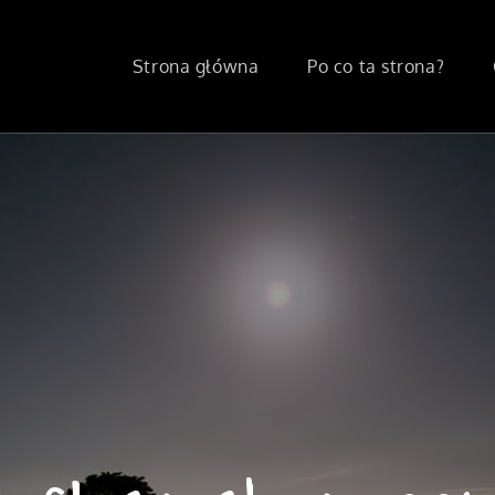
Strona główna
Po co ta strona?