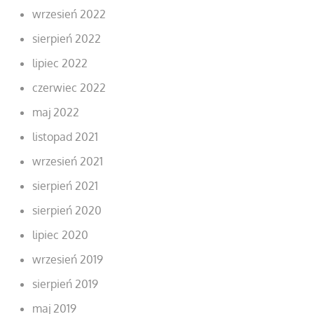
wrzesień 2022
sierpień 2022
lipiec 2022
czerwiec 2022
maj 2022
listopad 2021
wrzesień 2021
sierpień 2021
sierpień 2020
lipiec 2020
wrzesień 2019
sierpień 2019
maj 2019