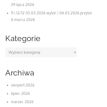
29 lipca 2026
11 i 12/12 05.03.2026 wylot / 06.03.2026 przylot
6 marca 2026
Kategorie
Kategorie
Archiwa
sierpień 2026
lipiec 2026
marzec 2026