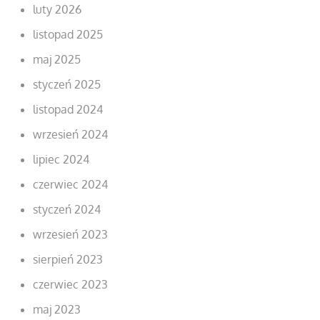
luty 2026
listopad 2025
maj 2025
styczeń 2025
listopad 2024
wrzesień 2024
lipiec 2024
czerwiec 2024
styczeń 2024
wrzesień 2023
sierpień 2023
czerwiec 2023
maj 2023