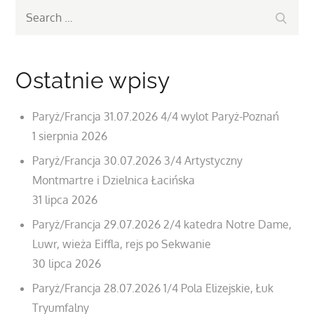
Search
Search
for:
Ostatnie wpisy
Paryż/Francja 31.07.2026 4/4 wylot Paryż-Poznań
1 sierpnia 2026
Paryż/Francja 30.07.2026 3/4 Artystyczny
Montmartre i Dzielnica Łacińska
31 lipca 2026
Paryż/Francja 29.07.2026 2/4 katedra Notre Dame,
Luwr, wieża Eiffla, rejs po Sekwanie
30 lipca 2026
Paryż/Francja 28.07.2026 1/4 Pola Elizejskie, Łuk
Tryumfalny