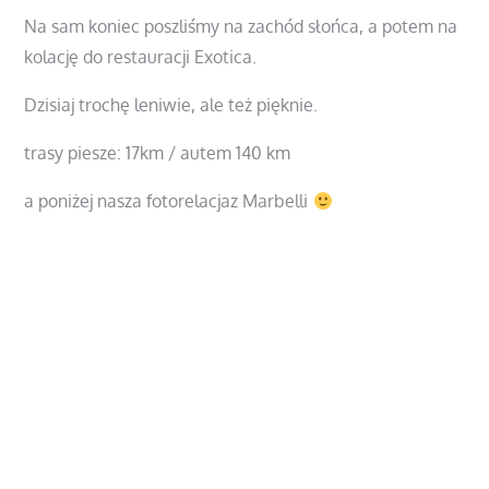
Na sam koniec poszliśmy na zachód słońca, a potem na
kolację do restauracji Exotica.
Dzisiaj trochę leniwie, ale też pięknie.
trasy piesze: 17km / autem 140 km
a poniżej nasza fotorelacjaz Marbelli