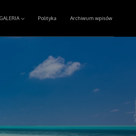
GALERIA
Polityka
Archiwum wpisów