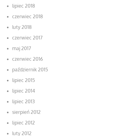
lipiec 2018
czerwiec 2018
luty 2018
czerwiec 2017
maj 2017
czerwiec 2016
październik 2015
lipiec 2015
lipiec 2014
lipiec 2013
sierpień 2012
lipiec 2012
luty 2012