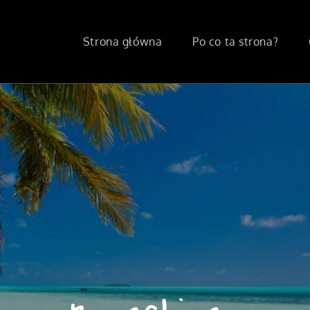
Strona główna
Po co ta strona?