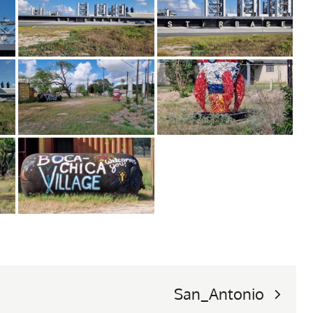
San_Antonio