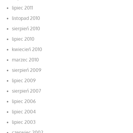
lipiec 2011
listopad 2010
sierpień 2010
lipiec 2010
kwiecień 2010
marzec 2010
sierpień 2009
lipiec 2009
sierpień 2007
lipiec 2006
lipiec 2004
lipiec 2003
czerwiec 2002