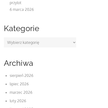
przylot
6 marca 2026
Kategorie
Kategorie
Archiwa
sierpień 2026
lipiec 2026
marzec 2026
luty 2026