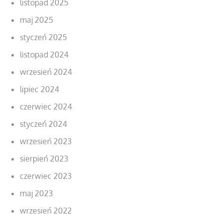
listopad 2025
maj 2025
styczeń 2025
listopad 2024
wrzesień 2024
lipiec 2024
czerwiec 2024
styczeń 2024
wrzesień 2023
sierpień 2023
czerwiec 2023
maj 2023
wrzesień 2022