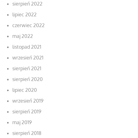
sierpień 2022
lipiec 2022
czerwiec 2022
maj 2022
listopad 2021
wrzesień 2021
sierpień 2021
sierpień 2020
lipiec 2020
wrzesień 2019
sierpień 2019
maj 2019
sierpień 2018