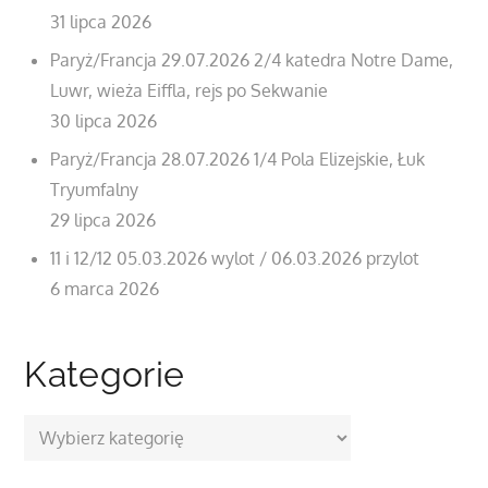
31 lipca 2026
Paryż/Francja 29.07.2026 2/4 katedra Notre Dame,
Luwr, wieża Eiffla, rejs po Sekwanie
30 lipca 2026
Paryż/Francja 28.07.2026 1/4 Pola Elizejskie, Łuk
Tryumfalny
29 lipca 2026
11 i 12/12 05.03.2026 wylot / 06.03.2026 przylot
6 marca 2026
Kategorie
Kategorie