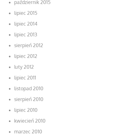
październik 2015
lipiec 2015
lipiec 2014
lipiec 2013
sierpień 2012
lipiec 2012
luty 2012
lipiec 2011
listopad 2010
sierpień 2010
lipiec 2010
kwiecień 2010
marzec 2010