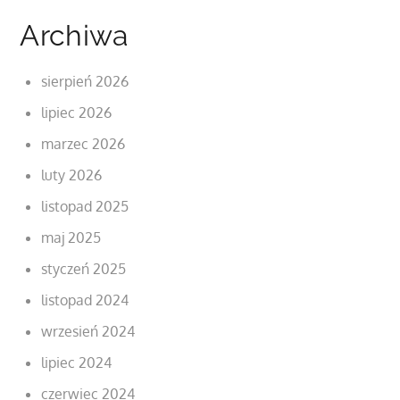
Archiwa
sierpień 2026
lipiec 2026
marzec 2026
luty 2026
listopad 2025
maj 2025
styczeń 2025
listopad 2024
wrzesień 2024
lipiec 2024
czerwiec 2024