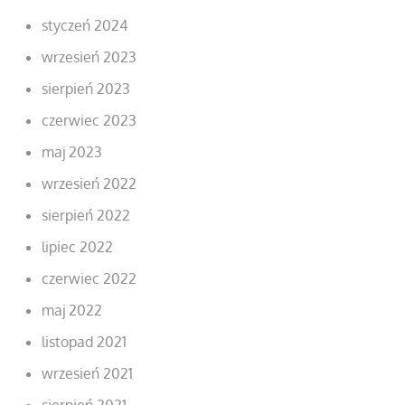
styczeń 2024
wrzesień 2023
sierpień 2023
czerwiec 2023
maj 2023
wrzesień 2022
sierpień 2022
lipiec 2022
czerwiec 2022
maj 2022
listopad 2021
wrzesień 2021
sierpień 2021