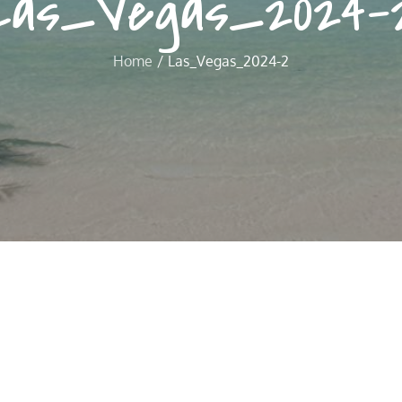
Las_Vegas_2024-
Home
Las_Vegas_2024-2