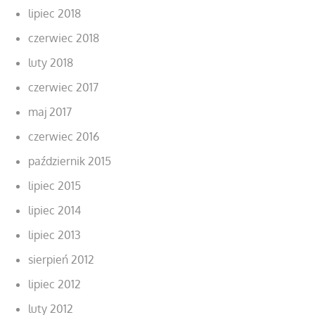
lipiec 2018
czerwiec 2018
luty 2018
czerwiec 2017
maj 2017
czerwiec 2016
październik 2015
lipiec 2015
lipiec 2014
lipiec 2013
sierpień 2012
lipiec 2012
luty 2012