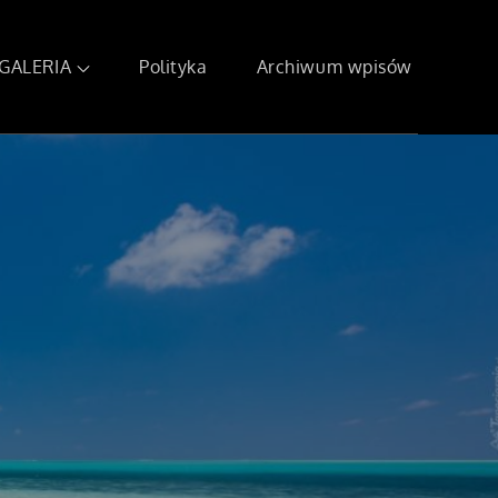
GALERIA
Polityka
Archiwum wpisów