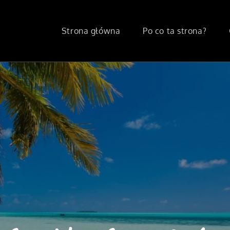
Strona główna
Po co ta strona?