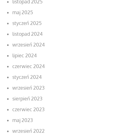
listopad 2025
maj 2025
styczeń 2025
listopad 2024
wrzesień 2024
lipiec 2024
czerwiec 2024
styczeń 2024
wrzesień 2023
sierpień 2023
czerwiec 2023
maj 2023
wrzesień 2022