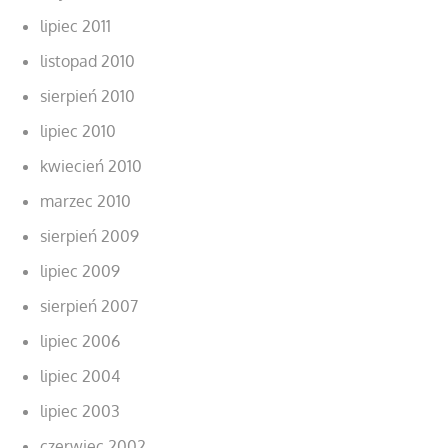
lipiec 2011
listopad 2010
sierpień 2010
lipiec 2010
kwiecień 2010
marzec 2010
sierpień 2009
lipiec 2009
sierpień 2007
lipiec 2006
lipiec 2004
lipiec 2003
czerwiec 2002