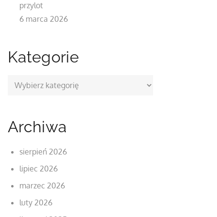
przylot
6 marca 2026
Kategorie
Kategorie
Archiwa
sierpień 2026
lipiec 2026
marzec 2026
luty 2026