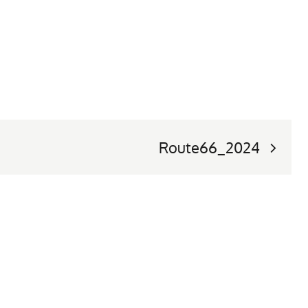
Route66_2024