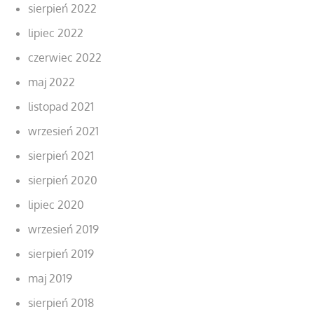
sierpień 2022
lipiec 2022
czerwiec 2022
maj 2022
listopad 2021
wrzesień 2021
sierpień 2021
sierpień 2020
lipiec 2020
wrzesień 2019
sierpień 2019
maj 2019
sierpień 2018