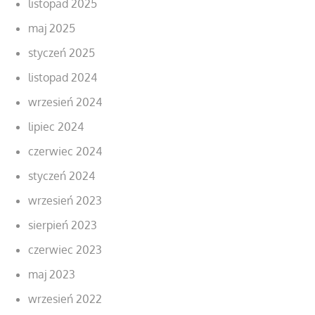
listopad 2025
maj 2025
styczeń 2025
listopad 2024
wrzesień 2024
lipiec 2024
czerwiec 2024
styczeń 2024
wrzesień 2023
sierpień 2023
czerwiec 2023
maj 2023
wrzesień 2022