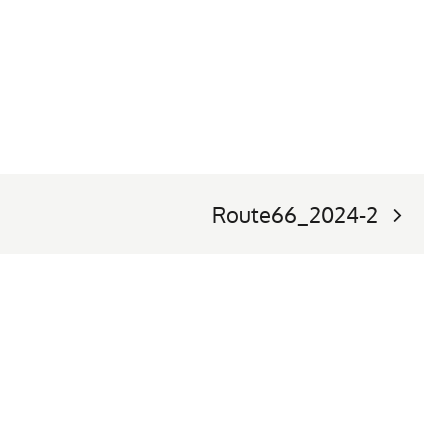
Route66_2024-2