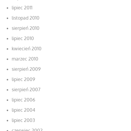
lipiec 2011
listopad 2010
sierpień 2010
lipiec 2010
kwiecień 2010
marzec 2010
sierpień 2009
lipiec 2009
sierpień 2007
lipiec 2006
lipiec 2004
lipiec 2003
czerwiec 2002