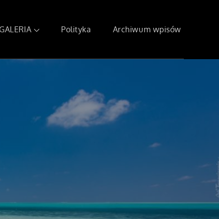
GALERIA
Polityka
Archiwum wpisów