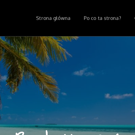
Strona główna
Po co ta strona?