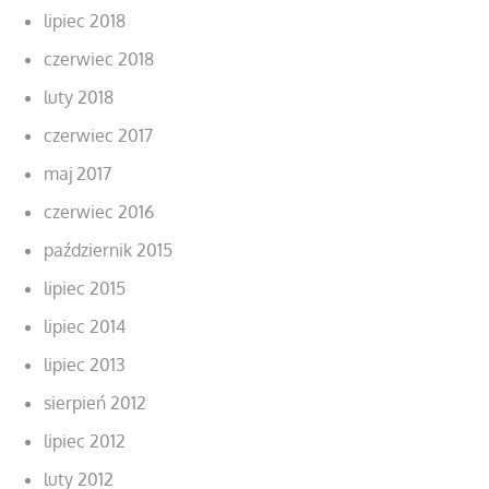
lipiec 2018
czerwiec 2018
luty 2018
czerwiec 2017
maj 2017
czerwiec 2016
październik 2015
lipiec 2015
lipiec 2014
lipiec 2013
sierpień 2012
lipiec 2012
luty 2012