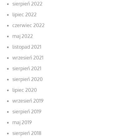
sierpień 2022
lipiec 2022
czerwiec 2022
maj 2022
listopad 2021
wrzesień 2021
sierpień 2021
sierpień 2020
lipiec 2020
wrzesień 2019
sierpień 2019
maj 2019
sierpień 2018