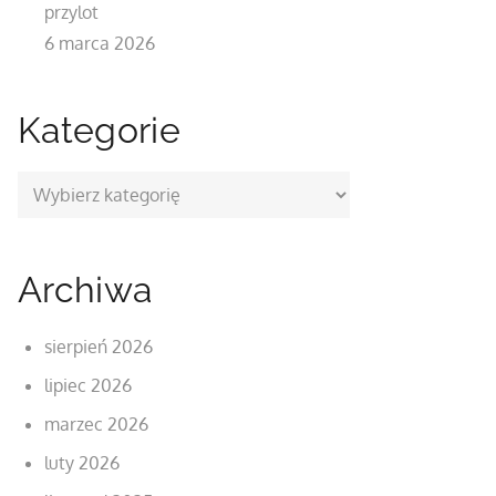
przylot
6 marca 2026
Kategorie
Kategorie
Archiwa
sierpień 2026
lipiec 2026
marzec 2026
luty 2026