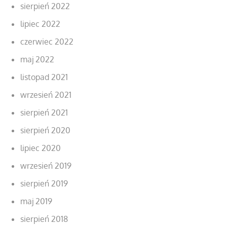
sierpień 2022
lipiec 2022
czerwiec 2022
maj 2022
listopad 2021
wrzesień 2021
sierpień 2021
sierpień 2020
lipiec 2020
wrzesień 2019
sierpień 2019
maj 2019
sierpień 2018