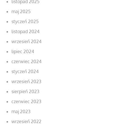
listopad 2025
maj 2025
styczeń 2025
listopad 2024
wrzesień 2024
lipiec 2024
czerwiec 2024
styczeń 2024
wrzesień 2023
sierpień 2023
czerwiec 2023
maj 2023
wrzesień 2022