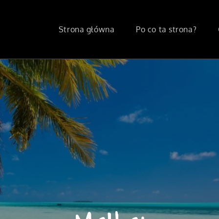
Strona główna
Po co ta strona?