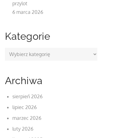
przylot
6 marca 2026
Kategorie
Kategorie
Archiwa
sierpień 2026
lipiec 2026
marzec 2026
luty 2026