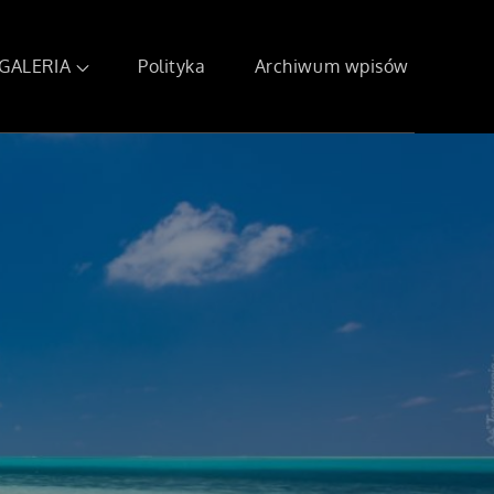
GALERIA
Polityka
Archiwum wpisów