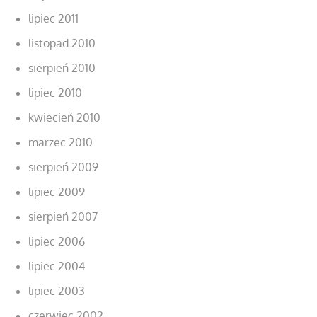
lipiec 2011
listopad 2010
sierpień 2010
lipiec 2010
kwiecień 2010
marzec 2010
sierpień 2009
lipiec 2009
sierpień 2007
lipiec 2006
lipiec 2004
lipiec 2003
czerwiec 2002