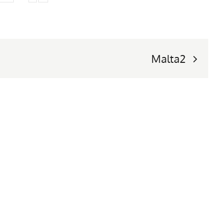
Malta2