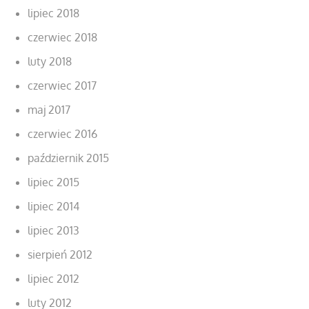
lipiec 2018
czerwiec 2018
luty 2018
czerwiec 2017
maj 2017
czerwiec 2016
październik 2015
lipiec 2015
lipiec 2014
lipiec 2013
sierpień 2012
lipiec 2012
luty 2012