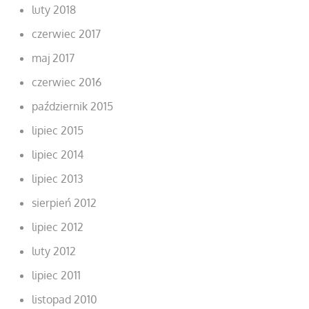
luty 2018
czerwiec 2017
maj 2017
czerwiec 2016
październik 2015
lipiec 2015
lipiec 2014
lipiec 2013
sierpień 2012
lipiec 2012
luty 2012
lipiec 2011
listopad 2010