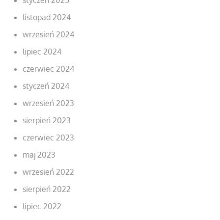
listopad 2024
wrzesień 2024
lipiec 2024
czerwiec 2024
styczeń 2024
wrzesień 2023
sierpień 2023
czerwiec 2023
maj 2023
wrzesień 2022
sierpień 2022
lipiec 2022