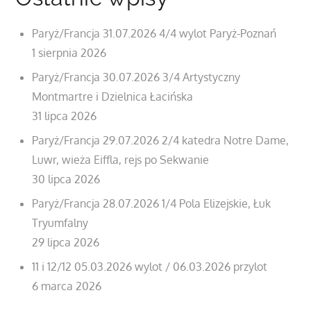
Paryż/Francja 31.07.2026 4/4 wylot Paryż-Poznań
1 sierpnia 2026
Paryż/Francja 30.07.2026 3/4 Artystyczny
Montmartre i Dzielnica Łacińska
31 lipca 2026
Paryż/Francja 29.07.2026 2/4 katedra Notre Dame,
Luwr, wieża Eiffla, rejs po Sekwanie
30 lipca 2026
Paryż/Francja 28.07.2026 1/4 Pola Elizejskie, Łuk
Tryumfalny
29 lipca 2026
11 i 12/12 05.03.2026 wylot / 06.03.2026 przylot
6 marca 2026