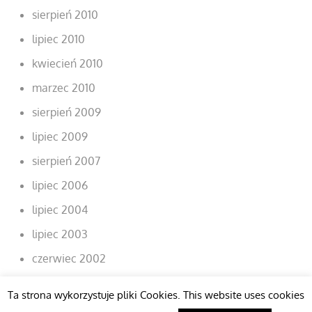
sierpień 2010
lipiec 2010
kwiecień 2010
marzec 2010
sierpień 2009
lipiec 2009
sierpień 2007
lipiec 2006
lipiec 2004
lipiec 2003
czerwiec 2002
Ta strona wykorzystuje pliki Cookies. This website uses cookies