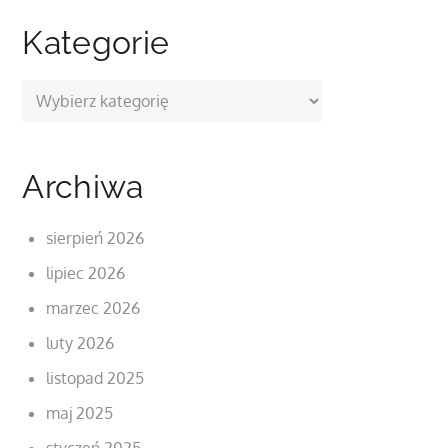
Kategorie
Kategorie
Archiwa
sierpień 2026
lipiec 2026
marzec 2026
luty 2026
listopad 2025
maj 2025
styczeń 2025