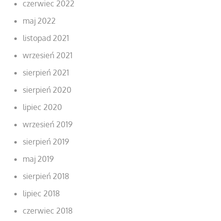
czerwiec 2022
maj 2022
listopad 2021
wrzesień 2021
sierpień 2021
sierpień 2020
lipiec 2020
wrzesień 2019
sierpień 2019
maj 2019
sierpień 2018
lipiec 2018
czerwiec 2018