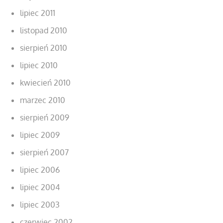
lipiec 2011
listopad 2010
sierpień 2010
lipiec 2010
kwiecień 2010
marzec 2010
sierpień 2009
lipiec 2009
sierpień 2007
lipiec 2006
lipiec 2004
lipiec 2003
czerwiec 2002