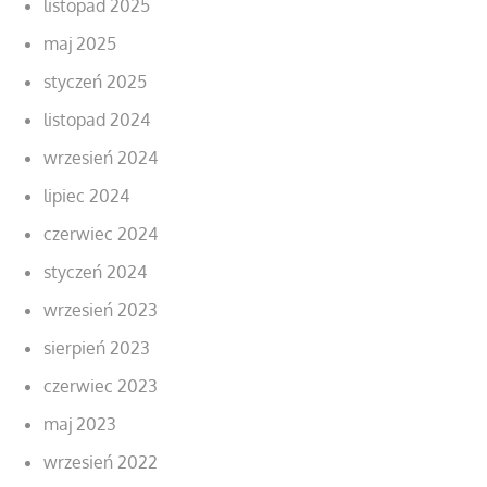
listopad 2025
maj 2025
styczeń 2025
listopad 2024
wrzesień 2024
lipiec 2024
czerwiec 2024
styczeń 2024
wrzesień 2023
sierpień 2023
czerwiec 2023
maj 2023
wrzesień 2022