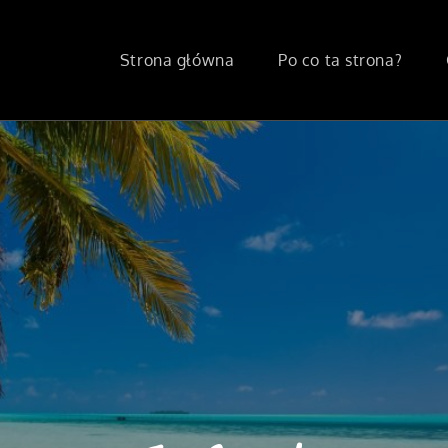
Strona główna
Po co ta strona?