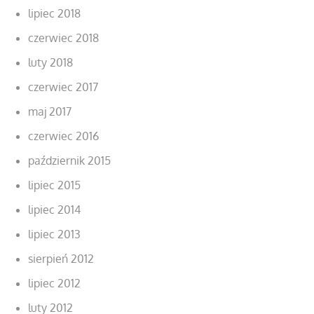
lipiec 2018
czerwiec 2018
luty 2018
czerwiec 2017
maj 2017
czerwiec 2016
październik 2015
lipiec 2015
lipiec 2014
lipiec 2013
sierpień 2012
lipiec 2012
luty 2012