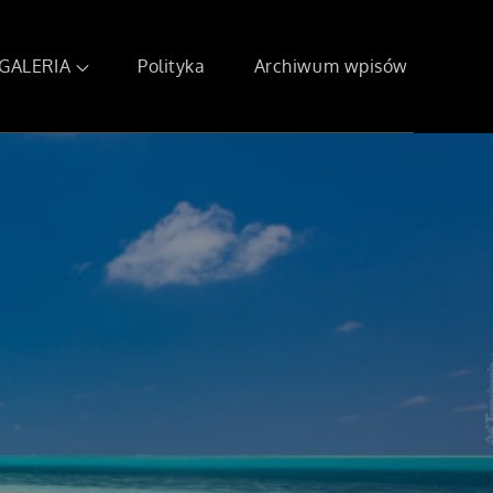
GALERIA
Polityka
Archiwum wpisów