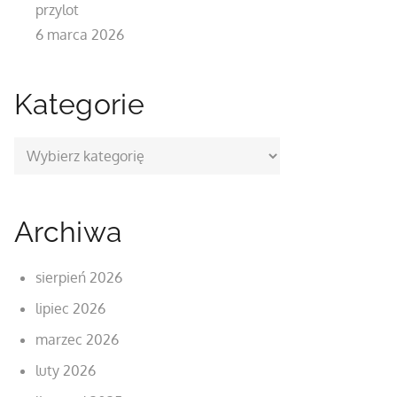
przylot
6 marca 2026
Kategorie
Kategorie
Archiwa
sierpień 2026
lipiec 2026
marzec 2026
luty 2026