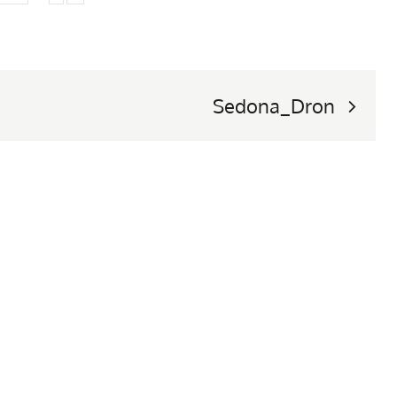
Sedona_Dron