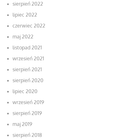
sierpień 2022
lipiec 2022
czerwiec 2022
maj 2022
listopad 2021
wrzesień 2021
sierpień 2021
sierpień 2020
lipiec 2020
wrzesień 2019
sierpień 2019
maj 2019
sierpień 2018