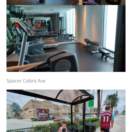
Spacer Collins Ave