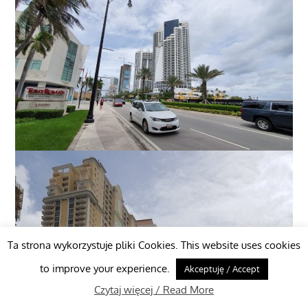
Ta strona wykorzystuje pliki Cookies. This website uses cookies
to improve your experience.
Akceptuję / Accept
Czytaj więcej / Read More