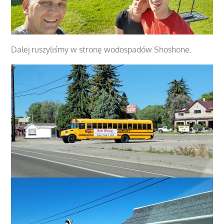
Dalej ruszyliśmy w stronę wodospadów Shoshone.