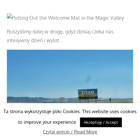
Ruszyliśmy dalej w drogę, gdyż dzisiaj czeka nas
intesywny dzień i wylot.
Ta strona wykorzystuje pliki Cookies. This website uses cookies
to improve your experience.
Akceptuję / Accept
Czytaj więcej / Read More