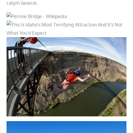
całym świecie.