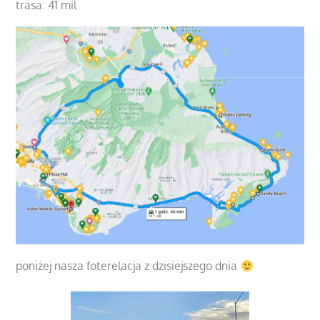
trasa: 41 mil
poniżej nasza foterelacja z dzisiejszego dnia