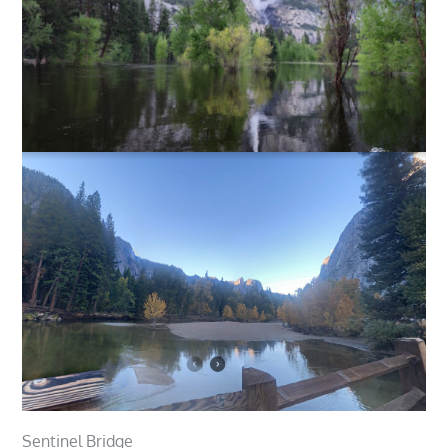
Sentinel Bridge