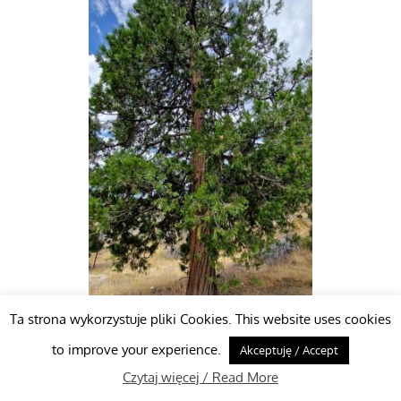
Ta strona wykorzystuje pliki Cookies. This website uses cookies
to improve your experience.
Akceptuję / Accept
Czytaj więcej / Read More