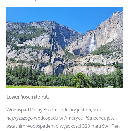
Lower Yosemite Fall
Wodospad Dolny Yosemite, który jest częścią
najwyższego wodospadu w Ameryce Północnej, jest
ostatnim wodospadem o wysokości 320 metrów . Ten