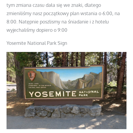
tym zmiana czasu dała się we znaki, dlatego
zmieniliśmy nasz początkowy plan wstania o 6:00, na
8:00. Natępnie poszlismy na śniadanie i z hotelu
wyjechaliśmy dopiero o 9:00
Yosemite National Park Sign