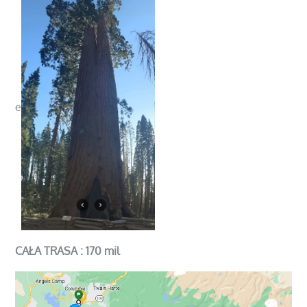
e
CAŁA TRASA : 170 mil